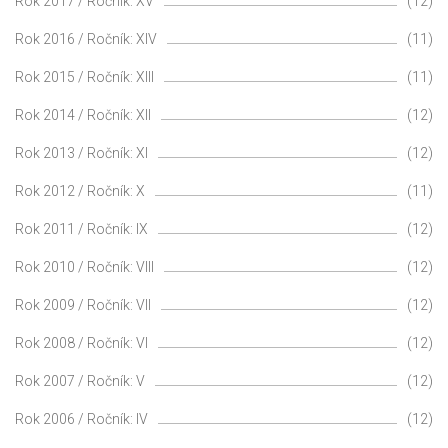
Rok 2017 / Ročník: XV
(12)
Rok 2016 / Ročník: XIV
(11)
Rok 2015 / Ročník: XIII
(11)
Rok 2014 / Ročník: XII
(12)
Rok 2013 / Ročník: XI
(12)
Rok 2012 / Ročník: X
(11)
Rok 2011 / Ročník: IX
(12)
Rok 2010 / Ročník: VIII
(12)
Rok 2009 / Ročník: VII
(12)
Rok 2008 / Ročník: VI
(12)
Rok 2007 / Ročník: V
(12)
Rok 2006 / Ročník: IV
(12)