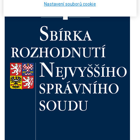
Nastavení souborů cookie