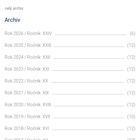
celý archiv
Archiv
Rok 2026 / Ročník: XXIV
(6)
Rok 2025 / Ročník: XXIII
(12)
Rok 2024 / Ročník: XXII
(12)
Rok 2023 / Ročník: XXI
(12)
Rok 2022 / Ročník: XX
(12)
Rok 2021 / Ročník: XIX
(12)
Rok 2020 / Ročník: XVIII
(12)
Rok 2019 / Ročník: XVII
(10)
Rok 2018 / Ročník: XVI
(12)