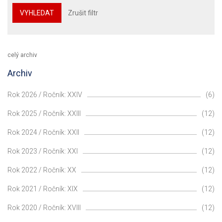
VYHLEDAT
Zrušit filtr
celý archiv
Archiv
Rok 2026 / Ročník: XXIV
(6)
Rok 2025 / Ročník: XXIII
(12)
Rok 2024 / Ročník: XXII
(12)
Rok 2023 / Ročník: XXI
(12)
Rok 2022 / Ročník: XX
(12)
Rok 2021 / Ročník: XIX
(12)
Rok 2020 / Ročník: XVIII
(12)