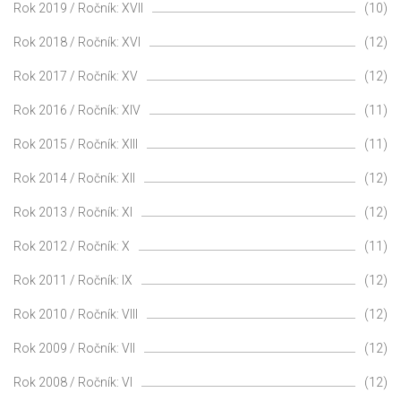
Rok 2019 / Ročník: XVII
(10)
Rok 2018 / Ročník: XVI
(12)
Rok 2017 / Ročník: XV
(12)
Rok 2016 / Ročník: XIV
(11)
Rok 2015 / Ročník: XIII
(11)
Rok 2014 / Ročník: XII
(12)
Rok 2013 / Ročník: XI
(12)
Rok 2012 / Ročník: X
(11)
Rok 2011 / Ročník: IX
(12)
Rok 2010 / Ročník: VIII
(12)
Rok 2009 / Ročník: VII
(12)
Rok 2008 / Ročník: VI
(12)