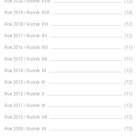
Rok 2020 / Ročník: XVIII
(12)
Rok 2019 / Ročník: XVII
(10)
Rok 2018 / Ročník: XVI
(12)
Rok 2017 / Ročník: XV
(12)
Rok 2016 / Ročník: XIV
(11)
Rok 2015 / Ročník: XIII
(11)
Rok 2014 / Ročník: XII
(12)
Rok 2013 / Ročník: XI
(12)
Rok 2012 / Ročník: X
(11)
Rok 2011 / Ročník: IX
(12)
Rok 2010 / Ročník: VIII
(12)
Rok 2009 / Ročník: VII
(12)