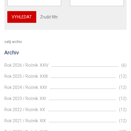
VYHLEDAT
Zrušit filtr
celý archiv
Archiv
Rok 2026 / Ročník: XXIV
(6)
Rok 2025 / Ročník: XXIII
(12)
Rok 2024 / Ročník: XXII
(12)
Rok 2023 / Ročník: XXI
(12)
Rok 2022 / Ročník: XX
(12)
Rok 2021 / Ročník: XIX
(12)