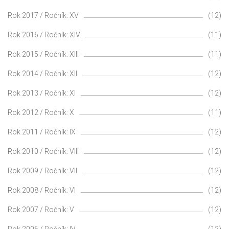
Rok 2017 / Ročník: XV
(12)
Rok 2016 / Ročník: XIV
(11)
Rok 2015 / Ročník: XIII
(11)
Rok 2014 / Ročník: XII
(12)
Rok 2013 / Ročník: XI
(12)
Rok 2012 / Ročník: X
(11)
Rok 2011 / Ročník: IX
(12)
Rok 2010 / Ročník: VIII
(12)
Rok 2009 / Ročník: VII
(12)
Rok 2008 / Ročník: VI
(12)
Rok 2007 / Ročník: V
(12)
Rok 2006 / Ročník: IV
(12)