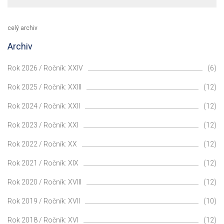
celý archiv
Archiv
Rok 2026 / Ročník: XXIV
(6)
Rok 2025 / Ročník: XXIII
(12)
Rok 2024 / Ročník: XXII
(12)
Rok 2023 / Ročník: XXI
(12)
Rok 2022 / Ročník: XX
(12)
Rok 2021 / Ročník: XIX
(12)
Rok 2020 / Ročník: XVIII
(12)
Rok 2019 / Ročník: XVII
(10)
Rok 2018 / Ročník: XVI
(12)