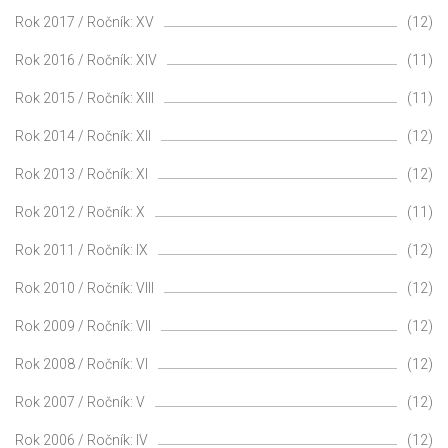
Rok 2017 / Ročník: XV
(12)
Rok 2016 / Ročník: XIV
(11)
Rok 2015 / Ročník: XIII
(11)
Rok 2014 / Ročník: XII
(12)
Rok 2013 / Ročník: XI
(12)
Rok 2012 / Ročník: X
(11)
Rok 2011 / Ročník: IX
(12)
Rok 2010 / Ročník: VIII
(12)
Rok 2009 / Ročník: VII
(12)
Rok 2008 / Ročník: VI
(12)
Rok 2007 / Ročník: V
(12)
Rok 2006 / Ročník: IV
(12)