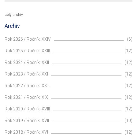
celý archiv
Archiv
Rok 2026 / Ročník: XXIV
(6)
Rok 2025 / Ročník: XXIII
(12)
Rok 2024 / Ročník: XXII
(12)
Rok 2023 / Ročník: XXI
(12)
Rok 2022 / Ročník: XX
(12)
Rok 2021 / Ročník: XIX
(12)
Rok 2020 / Ročník: XVIII
(12)
Rok 2019 / Ročník: XVII
(10)
Rok 2018 / Ročník: XVI
(12)