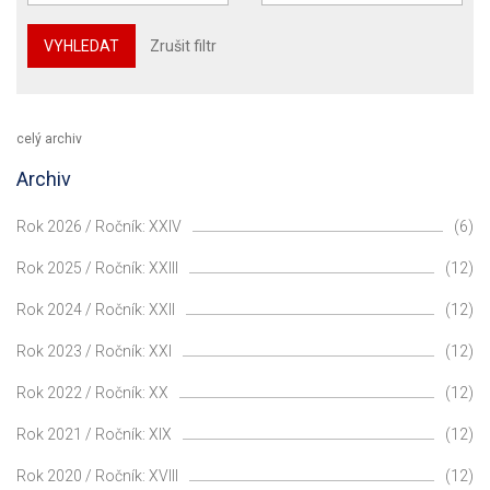
VYHLEDAT
Zrušit filtr
celý archiv
Archiv
Rok 2026 / Ročník: XXIV
(6)
Rok 2025 / Ročník: XXIII
(12)
Rok 2024 / Ročník: XXII
(12)
Rok 2023 / Ročník: XXI
(12)
Rok 2022 / Ročník: XX
(12)
Rok 2021 / Ročník: XIX
(12)
Rok 2020 / Ročník: XVIII
(12)