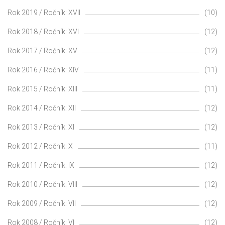
Rok 2019 / Ročník: XVII
(10)
Rok 2018 / Ročník: XVI
(12)
Rok 2017 / Ročník: XV
(12)
Rok 2016 / Ročník: XIV
(11)
Rok 2015 / Ročník: XIII
(11)
Rok 2014 / Ročník: XII
(12)
Rok 2013 / Ročník: XI
(12)
Rok 2012 / Ročník: X
(11)
Rok 2011 / Ročník: IX
(12)
Rok 2010 / Ročník: VIII
(12)
Rok 2009 / Ročník: VII
(12)
Rok 2008 / Ročník: VI
(12)