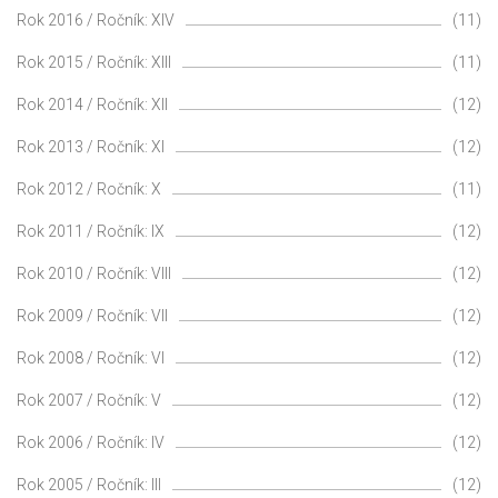
Rok 2016 / Ročník: XIV
(11)
Rok 2015 / Ročník: XIII
(11)
Rok 2014 / Ročník: XII
(12)
Rok 2013 / Ročník: XI
(12)
Rok 2012 / Ročník: X
(11)
Rok 2011 / Ročník: IX
(12)
Rok 2010 / Ročník: VIII
(12)
Rok 2009 / Ročník: VII
(12)
Rok 2008 / Ročník: VI
(12)
Rok 2007 / Ročník: V
(12)
Rok 2006 / Ročník: IV
(12)
Rok 2005 / Ročník: III
(12)