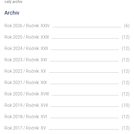
celý archiv
Archiv
Rok 2026 / Ročník: XXIV
(6)
Rok 2025 / Ročník: XXIII
(12)
Rok 2024 / Ročník: XXII
(12)
Rok 2023 / Ročník: XXI
(12)
Rok 2022 / Ročník: XX
(12)
Rok 2021 / Ročník: XIX
(12)
Rok 2020 / Ročník: XVIII
(12)
Rok 2019 / Ročník: XVII
(10)
Rok 2018 / Ročník: XVI
(12)
Rok 2017 / Ročník: XV
(12)