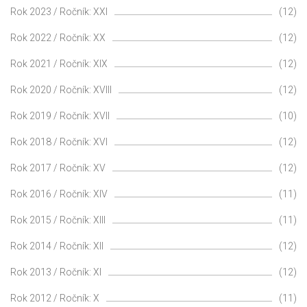
Rok 2023 / Ročník: XXI
(12)
Rok 2022 / Ročník: XX
(12)
Rok 2021 / Ročník: XIX
(12)
Rok 2020 / Ročník: XVIII
(12)
Rok 2019 / Ročník: XVII
(10)
Rok 2018 / Ročník: XVI
(12)
Rok 2017 / Ročník: XV
(12)
Rok 2016 / Ročník: XIV
(11)
Rok 2015 / Ročník: XIII
(11)
Rok 2014 / Ročník: XII
(12)
Rok 2013 / Ročník: XI
(12)
Rok 2012 / Ročník: X
(11)