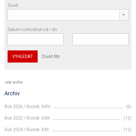
Soud
Datum rozhodnutí od / do
VYHLEDAT
Zrušit filtr
celý archiv
Archiv
Rok 2026 / Ročník: XXIV
(6)
Rok 2025 / Ročník: XXIII
(12)
Rok 2024 / Ročník: XXII
(12)