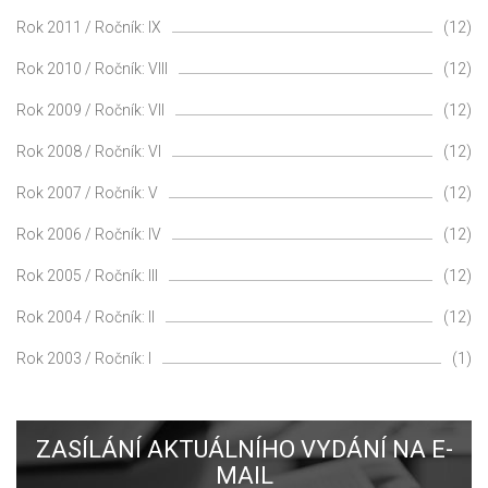
Rok 2011 / Ročník: IX
(12)
Rok 2010 / Ročník: VIII
(12)
Rok 2009 / Ročník: VII
(12)
Rok 2008 / Ročník: VI
(12)
Rok 2007 / Ročník: V
(12)
Rok 2006 / Ročník: IV
(12)
Rok 2005 / Ročník: III
(12)
Rok 2004 / Ročník: II
(12)
Rok 2003 / Ročník: I
(1)
ZASÍLÁNÍ AKTUÁLNÍHO VYDÁNÍ NA E-
MAIL