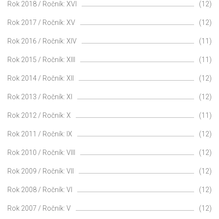
Rok 2018 / Ročník: XVI
(12)
Rok 2017 / Ročník: XV
(12)
Rok 2016 / Ročník: XIV
(11)
Rok 2015 / Ročník: XIII
(11)
Rok 2014 / Ročník: XII
(12)
Rok 2013 / Ročník: XI
(12)
Rok 2012 / Ročník: X
(11)
Rok 2011 / Ročník: IX
(12)
Rok 2010 / Ročník: VIII
(12)
Rok 2009 / Ročník: VII
(12)
Rok 2008 / Ročník: VI
(12)
Rok 2007 / Ročník: V
(12)