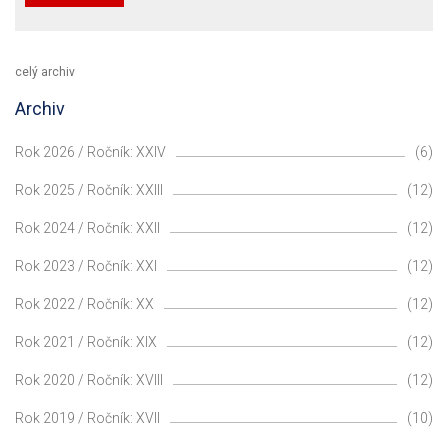
celý archiv
Archiv
Rok 2026 / Ročník: XXIV
(6)
Rok 2025 / Ročník: XXIII
(12)
Rok 2024 / Ročník: XXII
(12)
Rok 2023 / Ročník: XXI
(12)
Rok 2022 / Ročník: XX
(12)
Rok 2021 / Ročník: XIX
(12)
Rok 2020 / Ročník: XVIII
(12)
Rok 2019 / Ročník: XVII
(10)