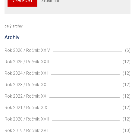
VYHLEDAT
Zrušit filtr
celý archiv
Archiv
Rok 2026 / Ročník: XXIV
(6)
Rok 2025 / Ročník: XXIII
(12)
Rok 2024 / Ročník: XXII
(12)
Rok 2023 / Ročník: XXI
(12)
Rok 2022 / Ročník: XX
(12)
Rok 2021 / Ročník: XIX
(12)
Rok 2020 / Ročník: XVIII
(12)
Rok 2019 / Ročník: XVII
(10)