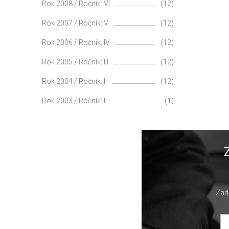
Rok 2008 / Ročník: VI
(12)
Rok 2007 / Ročník: V
(12)
Rok 2006 / Ročník: IV
(12)
Rok 2005 / Ročník: III
(12)
Rok 2004 / Ročník: II
(12)
Rok 2003 / Ročník: I
(1)
Zade