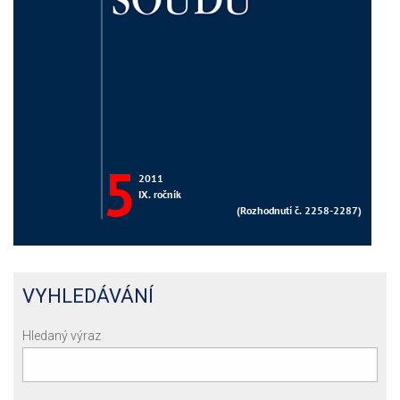
VYHLEDÁVÁNÍ
Hledaný výraz