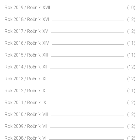
Rok 2019 / Ročník: XVII
(10)
Rok 2018 / Ročník: XVI
(12)
Rok 2017 / Ročník: XV
(12)
Rok 2016 / Ročník: XIV
(11)
Rok 2015 / Ročník: XIII
(11)
Rok 2014 / Ročník: XII
(12)
Rok 2013 / Ročník: XI
(12)
Rok 2012 / Ročník: X
(11)
Rok 2011 / Ročník: IX
(12)
Rok 2010 / Ročník: VIII
(12)
Rok 2009 / Ročník: VII
(12)
Rok 2008 / Ročník: VI
(12)