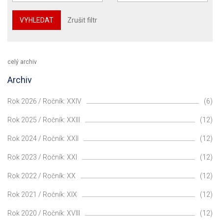
VYHLEDAT
Zrušit filtr
celý archiv
Archiv
Rok 2026 / Ročník: XXIV
(6)
Rok 2025 / Ročník: XXIII
(12)
Rok 2024 / Ročník: XXII
(12)
Rok 2023 / Ročník: XXI
(12)
Rok 2022 / Ročník: XX
(12)
Rok 2021 / Ročník: XIX
(12)
Rok 2020 / Ročník: XVIII
(12)