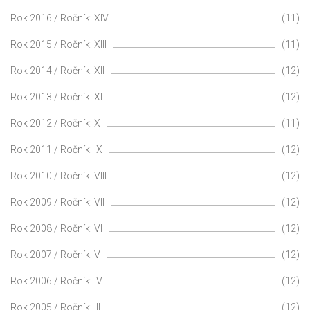
Rok 2016 / Ročník: XIV
(11)
Rok 2015 / Ročník: XIII
(11)
Rok 2014 / Ročník: XII
(12)
Rok 2013 / Ročník: XI
(12)
Rok 2012 / Ročník: X
(11)
Rok 2011 / Ročník: IX
(12)
Rok 2010 / Ročník: VIII
(12)
Rok 2009 / Ročník: VII
(12)
Rok 2008 / Ročník: VI
(12)
Rok 2007 / Ročník: V
(12)
Rok 2006 / Ročník: IV
(12)
Rok 2005 / Ročník: III
(12)