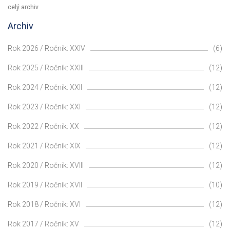
celý archiv
Archiv
Rok 2026 / Ročník: XXIV
(6)
Rok 2025 / Ročník: XXIII
(12)
Rok 2024 / Ročník: XXII
(12)
Rok 2023 / Ročník: XXI
(12)
Rok 2022 / Ročník: XX
(12)
Rok 2021 / Ročník: XIX
(12)
Rok 2020 / Ročník: XVIII
(12)
Rok 2019 / Ročník: XVII
(10)
Rok 2018 / Ročník: XVI
(12)
Rok 2017 / Ročník: XV
(12)