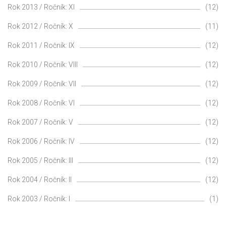
Rok 2013 / Ročník: XI
(12)
Rok 2012 / Ročník: X
(11)
Rok 2011 / Ročník: IX
(12)
Rok 2010 / Ročník: VIII
(12)
Rok 2009 / Ročník: VII
(12)
Rok 2008 / Ročník: VI
(12)
Rok 2007 / Ročník: V
(12)
Rok 2006 / Ročník: IV
(12)
Rok 2005 / Ročník: III
(12)
Rok 2004 / Ročník: II
(12)
Rok 2003 / Ročník: I
(1)