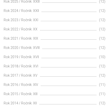
Rok 2025 / Ročník: XXIII
(12)
Rok 2024 / Ročník: XXII
(12)
Rok 2023 / Ročník: XXI
(12)
Rok 2022 / Ročník: XX
(12)
Rok 2021 / Ročník: XIX
(12)
Rok 2020 / Ročník: XVIII
(12)
Rok 2019 / Ročník: XVII
(10)
Rok 2018 / Ročník: XVI
(12)
Rok 2017 / Ročník: XV
(12)
Rok 2016 / Ročník: XIV
(11)
Rok 2015 / Ročník: XIII
(11)
Rok 2014 / Ročník: XII
(12)