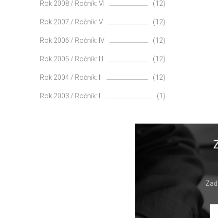
Rok 2008 / Ročník: VI
(12)
Rok 2007 / Ročník: V
(12)
Rok 2006 / Ročník: IV
(12)
Rok 2005 / Ročník: III
(12)
Rok 2004 / Ročník: II
(12)
Rok 2003 / Ročník: I
(1)
Zade