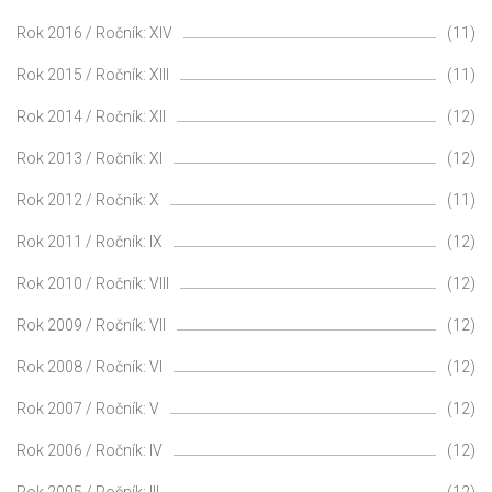
Rok 2016 / Ročník: XIV
(11)
Rok 2015 / Ročník: XIII
(11)
Rok 2014 / Ročník: XII
(12)
Rok 2013 / Ročník: XI
(12)
Rok 2012 / Ročník: X
(11)
Rok 2011 / Ročník: IX
(12)
Rok 2010 / Ročník: VIII
(12)
Rok 2009 / Ročník: VII
(12)
Rok 2008 / Ročník: VI
(12)
Rok 2007 / Ročník: V
(12)
Rok 2006 / Ročník: IV
(12)
Rok 2005 / Ročník: III
(12)