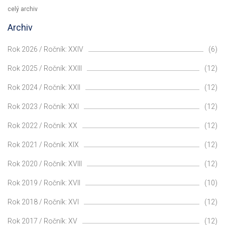
celý archiv
Archiv
Rok 2026 / Ročník: XXIV
(6)
Rok 2025 / Ročník: XXIII
(12)
Rok 2024 / Ročník: XXII
(12)
Rok 2023 / Ročník: XXI
(12)
Rok 2022 / Ročník: XX
(12)
Rok 2021 / Ročník: XIX
(12)
Rok 2020 / Ročník: XVIII
(12)
Rok 2019 / Ročník: XVII
(10)
Rok 2018 / Ročník: XVI
(12)
Rok 2017 / Ročník: XV
(12)