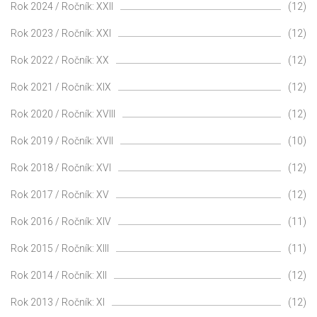
Rok 2024 / Ročník: XXII
(12)
Rok 2023 / Ročník: XXI
(12)
Rok 2022 / Ročník: XX
(12)
Rok 2021 / Ročník: XIX
(12)
Rok 2020 / Ročník: XVIII
(12)
Rok 2019 / Ročník: XVII
(10)
Rok 2018 / Ročník: XVI
(12)
Rok 2017 / Ročník: XV
(12)
Rok 2016 / Ročník: XIV
(11)
Rok 2015 / Ročník: XIII
(11)
Rok 2014 / Ročník: XII
(12)
Rok 2013 / Ročník: XI
(12)