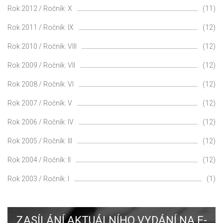
Rok 2012 / Ročník: X
(11)
Rok 2011 / Ročník: IX
(12)
Rok 2010 / Ročník: VIII
(12)
Rok 2009 / Ročník: VII
(12)
Rok 2008 / Ročník: VI
(12)
Rok 2007 / Ročník: V
(12)
Rok 2006 / Ročník: IV
(12)
Rok 2005 / Ročník: III
(12)
Rok 2004 / Ročník: II
(12)
Rok 2003 / Ročník: I
(1)
ZASÍLÁNÍ AKTUÁLNÍHO VYDÁNÍ NA E-