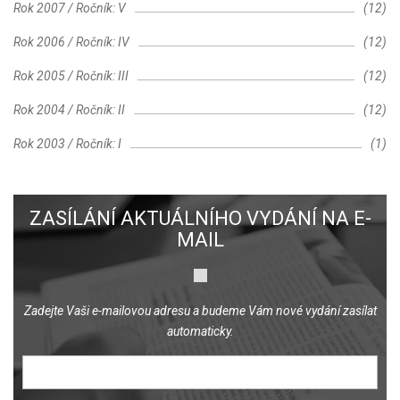
Rok 2007 / Ročník: V
(12)
Rok 2006 / Ročník: IV
(12)
Rok 2005 / Ročník: III
(12)
Rok 2004 / Ročník: II
(12)
Rok 2003 / Ročník: I
(1)
ZASÍLÁNÍ AKTUÁLNÍHO VYDÁNÍ NA E-
MAIL
Zadejte Vaši e-mailovou adresu a budeme Vám nové vydání zasílat
automaticky.