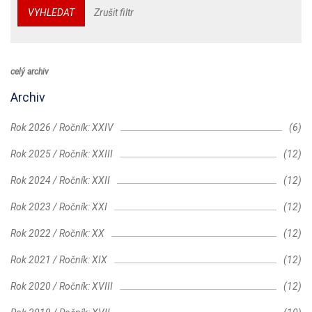
VYHLEDAT
Zrušit filtr
celý archiv
Archiv
Rok 2026 / Ročník: XXIV
(6)
Rok 2025 / Ročník: XXIII
(12)
Rok 2024 / Ročník: XXII
(12)
Rok 2023 / Ročník: XXI
(12)
Rok 2022 / Ročník: XX
(12)
Rok 2021 / Ročník: XIX
(12)
Rok 2020 / Ročník: XVIII
(12)