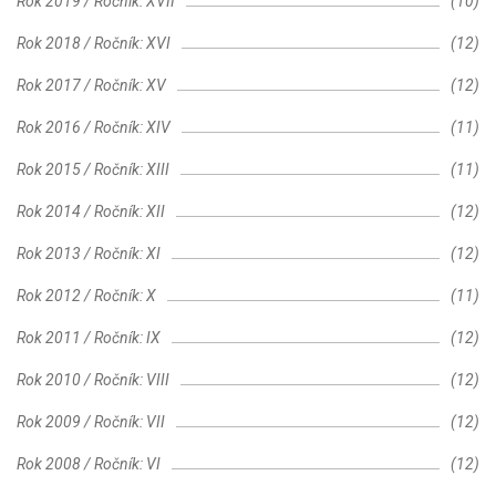
Rok 2019 / Ročník: XVII
(10)
Rok 2018 / Ročník: XVI
(12)
Rok 2017 / Ročník: XV
(12)
Rok 2016 / Ročník: XIV
(11)
Rok 2015 / Ročník: XIII
(11)
Rok 2014 / Ročník: XII
(12)
Rok 2013 / Ročník: XI
(12)
Rok 2012 / Ročník: X
(11)
Rok 2011 / Ročník: IX
(12)
Rok 2010 / Ročník: VIII
(12)
Rok 2009 / Ročník: VII
(12)
Rok 2008 / Ročník: VI
(12)