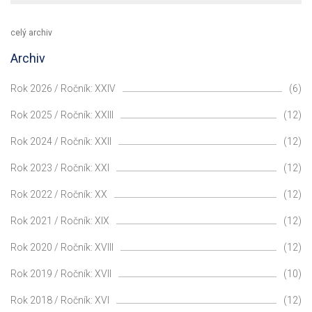
celý archiv
Archiv
Rok 2026 / Ročník: XXIV
(6)
Rok 2025 / Ročník: XXIII
(12)
Rok 2024 / Ročník: XXII
(12)
Rok 2023 / Ročník: XXI
(12)
Rok 2022 / Ročník: XX
(12)
Rok 2021 / Ročník: XIX
(12)
Rok 2020 / Ročník: XVIII
(12)
Rok 2019 / Ročník: XVII
(10)
Rok 2018 / Ročník: XVI
(12)