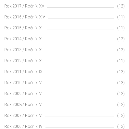
Rok 2017 / Ročník: XV
(12)
Rok 2016 / Ročník: XIV
(11)
Rok 2015 / Ročník: XIII
(11)
Rok 2014 / Ročník: XII
(12)
Rok 2013 / Ročník: XI
(12)
Rok 2012 / Ročník: X
(11)
Rok 2011 / Ročník: IX
(12)
Rok 2010 / Ročník: VIII
(12)
Rok 2009 / Ročník: VII
(12)
Rok 2008 / Ročník: VI
(12)
Rok 2007 / Ročník: V
(12)
Rok 2006 / Ročník: IV
(12)