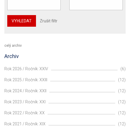
VYHLEDAT
Zrušit filtr
celý archiv
Archiv
Rok 2026 / Ročník: XXIV
(6)
Rok 2025 / Ročník: XXIII
(12)
Rok 2024 / Ročník: XXII
(12)
Rok 2023 / Ročník: XXI
(12)
Rok 2022 / Ročník: XX
(12)
Rok 2021 / Ročník: XIX
(12)