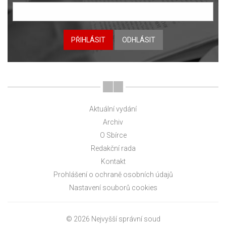
PŘIHLÁSIT
ODHLÁSIT
Aktuální vydání
Archiv
O Sbírce
Redakční rada
Kontakt
Prohlášení o ochraně osobních údajů
Nastavení souborů cookies
© 2026 Nejvyšší správní soud