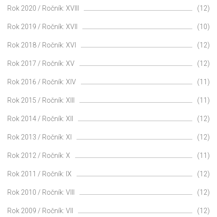
Rok 2020 / Ročník: XVIII
(12)
Rok 2019 / Ročník: XVII
(10)
Rok 2018 / Ročník: XVI
(12)
Rok 2017 / Ročník: XV
(12)
Rok 2016 / Ročník: XIV
(11)
Rok 2015 / Ročník: XIII
(11)
Rok 2014 / Ročník: XII
(12)
Rok 2013 / Ročník: XI
(12)
Rok 2012 / Ročník: X
(11)
Rok 2011 / Ročník: IX
(12)
Rok 2010 / Ročník: VIII
(12)
Rok 2009 / Ročník: VII
(12)