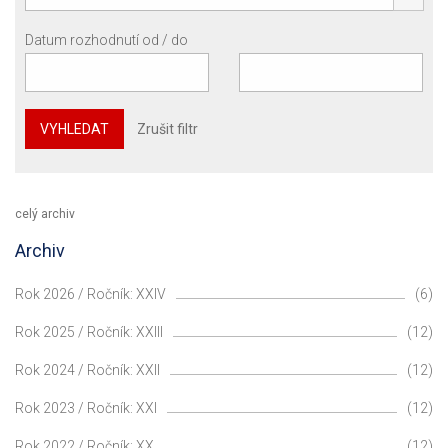
Datum rozhodnutí od / do
VYHLEDAT
Zrušit filtr
celý archiv
Archiv
Rok 2026 / Ročník: XXIV
(6)
Rok 2025 / Ročník: XXIII
(12)
Rok 2024 / Ročník: XXII
(12)
Rok 2023 / Ročník: XXI
(12)
Rok 2022 / Ročník: XX
(12)