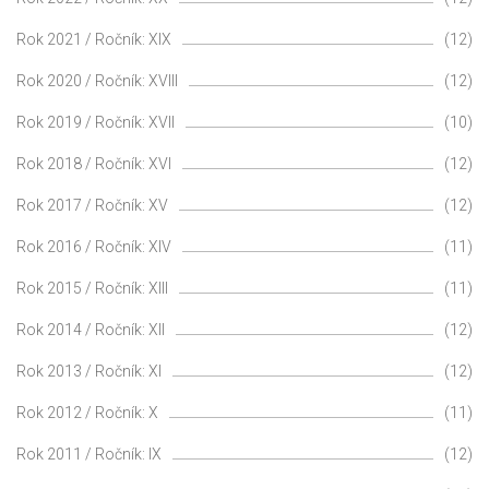
Rok 2021 / Ročník: XIX
(12)
Rok 2020 / Ročník: XVIII
(12)
Rok 2019 / Ročník: XVII
(10)
Rok 2018 / Ročník: XVI
(12)
Rok 2017 / Ročník: XV
(12)
Rok 2016 / Ročník: XIV
(11)
Rok 2015 / Ročník: XIII
(11)
Rok 2014 / Ročník: XII
(12)
Rok 2013 / Ročník: XI
(12)
Rok 2012 / Ročník: X
(11)
Rok 2011 / Ročník: IX
(12)