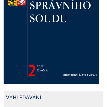
VYHLEDÁVÁNÍ