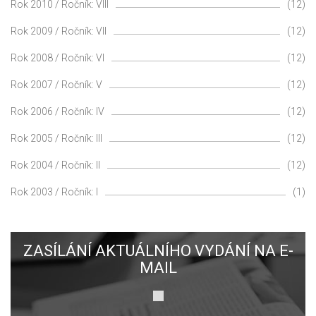
Rok 2010 / Ročník: VIII
(12)
Rok 2009 / Ročník: VII
(12)
Rok 2008 / Ročník: VI
(12)
Rok 2007 / Ročník: V
(12)
Rok 2006 / Ročník: IV
(12)
Rok 2005 / Ročník: III
(12)
Rok 2004 / Ročník: II
(12)
Rok 2003 / Ročník: I
(1)
ZASÍLÁNÍ AKTUÁLNÍHO VYDÁNÍ NA E-
MAIL