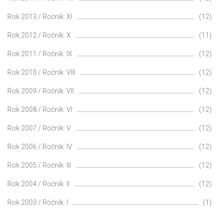
Rok 2013 / Ročník: XI
(12)
Rok 2012 / Ročník: X
(11)
Rok 2011 / Ročník: IX
(12)
Rok 2010 / Ročník: VIII
(12)
Rok 2009 / Ročník: VII
(12)
Rok 2008 / Ročník: VI
(12)
Rok 2007 / Ročník: V
(12)
Rok 2006 / Ročník: IV
(12)
Rok 2005 / Ročník: III
(12)
Rok 2004 / Ročník: II
(12)
Rok 2003 / Ročník: I
(1)