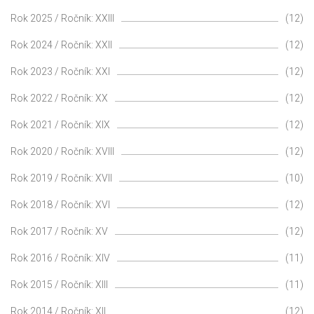
Rok 2025 / Ročník: XXIII
(12)
Rok 2024 / Ročník: XXII
(12)
Rok 2023 / Ročník: XXI
(12)
Rok 2022 / Ročník: XX
(12)
Rok 2021 / Ročník: XIX
(12)
Rok 2020 / Ročník: XVIII
(12)
Rok 2019 / Ročník: XVII
(10)
Rok 2018 / Ročník: XVI
(12)
Rok 2017 / Ročník: XV
(12)
Rok 2016 / Ročník: XIV
(11)
Rok 2015 / Ročník: XIII
(11)
Rok 2014 / Ročník: XII
(12)