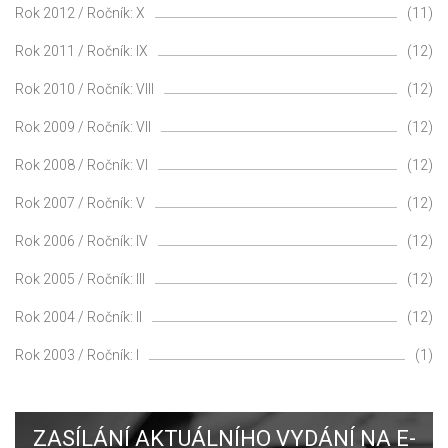
Rok 2012 / Ročník: X
(11)
Rok 2011 / Ročník: IX
(12)
Rok 2010 / Ročník: VIII
(12)
Rok 2009 / Ročník: VII
(12)
Rok 2008 / Ročník: VI
(12)
Rok 2007 / Ročník: V
(12)
Rok 2006 / Ročník: IV
(12)
Rok 2005 / Ročník: III
(12)
Rok 2004 / Ročník: II
(12)
Rok 2003 / Ročník: I
(1)
ZASÍLÁNÍ AKTUÁLNÍHO VYDÁNÍ NA E-