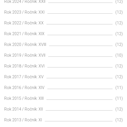
Rok 2024 / Ročník: XXII
(12)
Rok 2023 / Ročník: XXI
(12)
Rok 2022 / Ročník: XX
(12)
Rok 2021 / Ročník: XIX
(12)
Rok 2020 / Ročník: XVIII
(12)
Rok 2019 / Ročník: XVII
(10)
Rok 2018 / Ročník: XVI
(12)
Rok 2017 / Ročník: XV
(12)
Rok 2016 / Ročník: XIV
(11)
Rok 2015 / Ročník: XIII
(11)
Rok 2014 / Ročník: XII
(12)
Rok 2013 / Ročník: XI
(12)