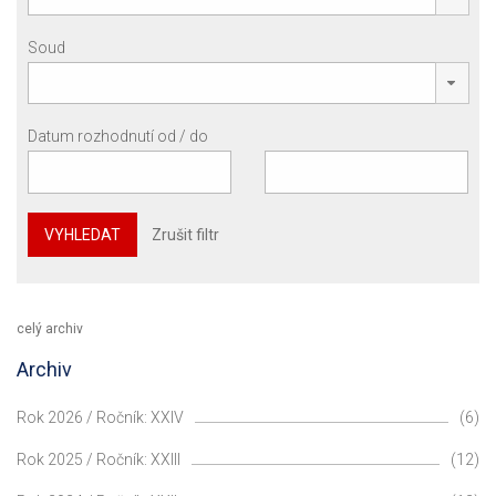
Soud
Datum rozhodnutí od / do
VYHLEDAT
Zrušit filtr
celý archiv
Archiv
Rok 2026 / Ročník: XXIV
(6)
Rok 2025 / Ročník: XXIII
(12)