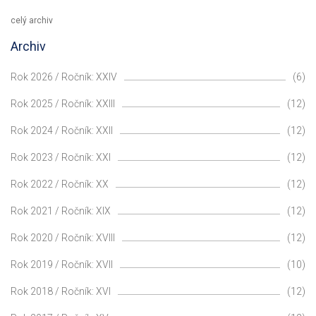
celý archiv
Archiv
Rok 2026 / Ročník: XXIV
(6)
Rok 2025 / Ročník: XXIII
(12)
Rok 2024 / Ročník: XXII
(12)
Rok 2023 / Ročník: XXI
(12)
Rok 2022 / Ročník: XX
(12)
Rok 2021 / Ročník: XIX
(12)
Rok 2020 / Ročník: XVIII
(12)
Rok 2019 / Ročník: XVII
(10)
Rok 2018 / Ročník: XVI
(12)