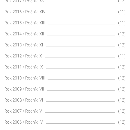
Rok 2017 / Ročník: XV
(12)
Rok 2016 / Ročník: XIV
(11)
Rok 2015 / Ročník: XIII
(11)
Rok 2014 / Ročník: XII
(12)
Rok 2013 / Ročník: XI
(12)
Rok 2012 / Ročník: X
(11)
Rok 2011 / Ročník: IX
(12)
Rok 2010 / Ročník: VIII
(12)
Rok 2009 / Ročník: VII
(12)
Rok 2008 / Ročník: VI
(12)
Rok 2007 / Ročník: V
(12)
Rok 2006 / Ročník: IV
(12)