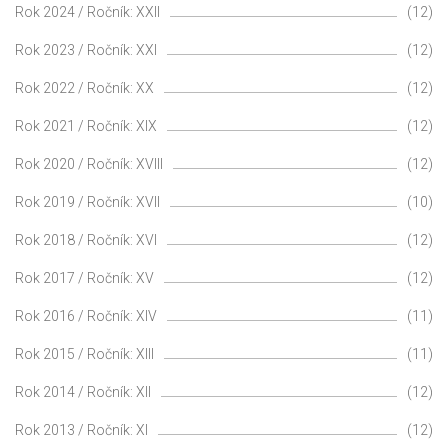
Rok 2024 / Ročník: XXII
(12)
Rok 2023 / Ročník: XXI
(12)
Rok 2022 / Ročník: XX
(12)
Rok 2021 / Ročník: XIX
(12)
Rok 2020 / Ročník: XVIII
(12)
Rok 2019 / Ročník: XVII
(10)
Rok 2018 / Ročník: XVI
(12)
Rok 2017 / Ročník: XV
(12)
Rok 2016 / Ročník: XIV
(11)
Rok 2015 / Ročník: XIII
(11)
Rok 2014 / Ročník: XII
(12)
Rok 2013 / Ročník: XI
(12)