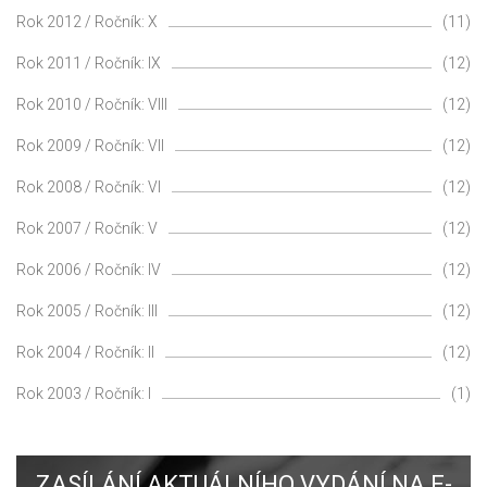
Rok 2012 / Ročník: X
(11)
Rok 2011 / Ročník: IX
(12)
Rok 2010 / Ročník: VIII
(12)
Rok 2009 / Ročník: VII
(12)
Rok 2008 / Ročník: VI
(12)
Rok 2007 / Ročník: V
(12)
Rok 2006 / Ročník: IV
(12)
Rok 2005 / Ročník: III
(12)
Rok 2004 / Ročník: II
(12)
Rok 2003 / Ročník: I
(1)
ZASÍLÁNÍ AKTUÁLNÍHO VYDÁNÍ NA E-