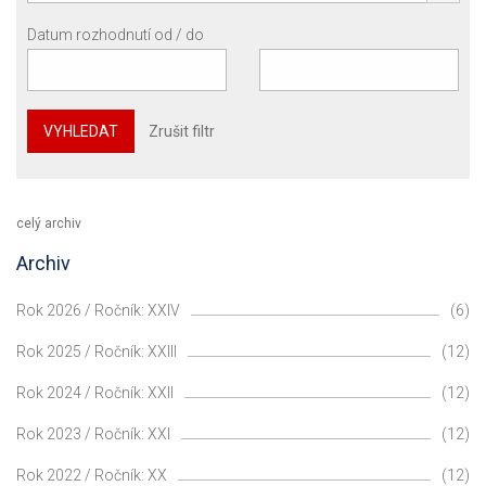
Datum rozhodnutí od / do
VYHLEDAT
Zrušit filtr
celý archiv
Archiv
Rok 2026 / Ročník: XXIV
(6)
Rok 2025 / Ročník: XXIII
(12)
Rok 2024 / Ročník: XXII
(12)
Rok 2023 / Ročník: XXI
(12)
Rok 2022 / Ročník: XX
(12)