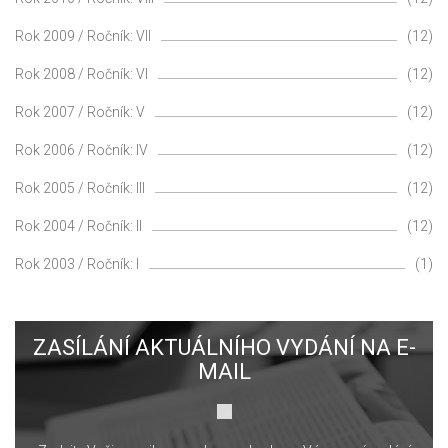
Rok 2009 / Ročník: VII
(12)
Rok 2008 / Ročník: VI
(12)
Rok 2007 / Ročník: V
(12)
Rok 2006 / Ročník: IV
(12)
Rok 2005 / Ročník: III
(12)
Rok 2004 / Ročník: II
(12)
Rok 2003 / Ročník: I
(1)
ZASÍLÁNÍ AKTUÁLNÍHO VYDÁNÍ NA E-
MAIL