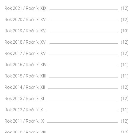
Rok 2021 / Ročník: XIX
(12)
Rok 2020 / Ročník: XVIII
(12)
Rok 2019 / Ročník: XVII
(10)
Rok 2018 / Ročník: XVI
(12)
Rok 2017 / Ročník: XV
(12)
Rok 2016 / Ročník: XIV
(11)
Rok 2015 / Ročník: XIII
(11)
Rok 2014 / Ročník: XII
(12)
Rok 2013 / Ročník: XI
(12)
Rok 2012 / Ročník: X
(11)
Rok 2011 / Ročník: IX
(12)
Rok 2010 / Ročník: VIII
(12)