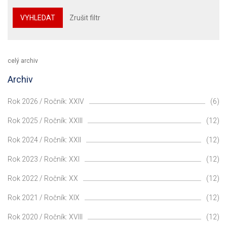
VYHLEDAT
Zrušit filtr
celý archiv
Archiv
Rok 2026 / Ročník: XXIV
(6)
Rok 2025 / Ročník: XXIII
(12)
Rok 2024 / Ročník: XXII
(12)
Rok 2023 / Ročník: XXI
(12)
Rok 2022 / Ročník: XX
(12)
Rok 2021 / Ročník: XIX
(12)
Rok 2020 / Ročník: XVIII
(12)