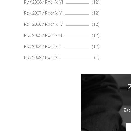
Rok 2008 / Ročník: VI
(12)
Rok 2007 / Ročník: V
(12)
Rok 2006 / Ročník: IV
(12)
Rok 2005 / Ročník: III
(12)
Rok 2004 / Ročník: II
(12)
Rok 2003 / Ročník: I
(1)
Zade