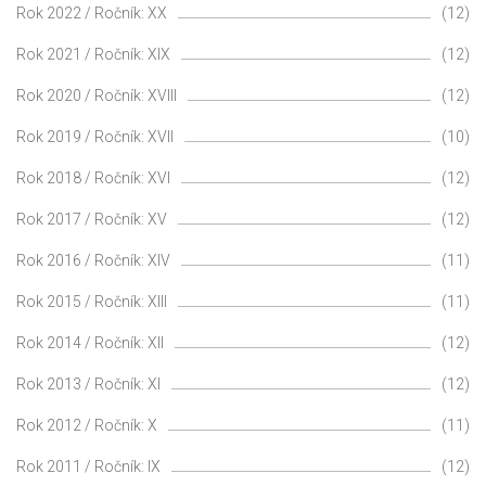
Rok 2022 / Ročník: XX
(12)
Rok 2021 / Ročník: XIX
(12)
Rok 2020 / Ročník: XVIII
(12)
Rok 2019 / Ročník: XVII
(10)
Rok 2018 / Ročník: XVI
(12)
Rok 2017 / Ročník: XV
(12)
Rok 2016 / Ročník: XIV
(11)
Rok 2015 / Ročník: XIII
(11)
Rok 2014 / Ročník: XII
(12)
Rok 2013 / Ročník: XI
(12)
Rok 2012 / Ročník: X
(11)
Rok 2011 / Ročník: IX
(12)