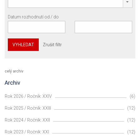
Datum rozhodnutí od / do
VYHLEDAT
Zrušit filtr
celý archiv
Archiv
Rok 2026 / Ročník: XXIV
(6)
Rok 2025 / Ročník: XXIII
(12)
Rok 2024 / Ročník: XXII
(12)
Rok 2023 / Ročník: XXI
(12)