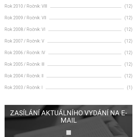
Rok 2010 / Ročník: VIII
(12)
Rok 2009 / Ročník: VII
(12)
Rok 2008 / Ročník: VI
(12)
Rok 2007 / Ročník: V
(12)
Rok 2006 / Ročník: IV
(12)
Rok 2005 / Ročník: III
(12)
Rok 2004 / Ročník: II
(12)
Rok 2003 / Ročník: I
(1)
ZASÍLÁNÍ AKTUÁLNÍHO VYDÁNÍ NA E-
MAIL