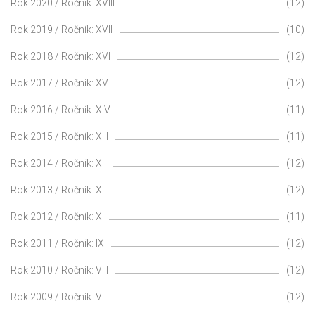
Rok 2020 / Ročník: XVIII
(12)
Rok 2019 / Ročník: XVII
(10)
Rok 2018 / Ročník: XVI
(12)
Rok 2017 / Ročník: XV
(12)
Rok 2016 / Ročník: XIV
(11)
Rok 2015 / Ročník: XIII
(11)
Rok 2014 / Ročník: XII
(12)
Rok 2013 / Ročník: XI
(12)
Rok 2012 / Ročník: X
(11)
Rok 2011 / Ročník: IX
(12)
Rok 2010 / Ročník: VIII
(12)
Rok 2009 / Ročník: VII
(12)