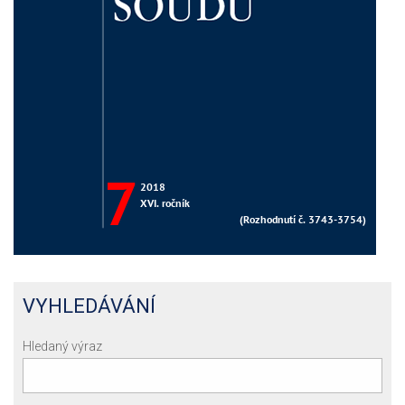
VYHLEDÁVÁNÍ
Hledaný výraz