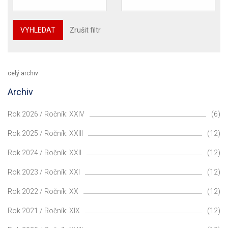
VYHLEDAT
Zrušit filtr
celý archiv
Archiv
Rok 2026 / Ročník: XXIV
(6)
Rok 2025 / Ročník: XXIII
(12)
Rok 2024 / Ročník: XXII
(12)
Rok 2023 / Ročník: XXI
(12)
Rok 2022 / Ročník: XX
(12)
Rok 2021 / Ročník: XIX
(12)