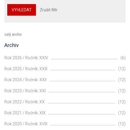
VYHLEDAT
Zrušit filtr
celý archiv
Archiv
Rok 2026 / Ročník: XXIV
(6)
Rok 2025 / Ročník: XXIII
(12)
Rok 2024 / Ročník: XXII
(12)
Rok 2023 / Ročník: XXI
(12)
Rok 2022 / Ročník: XX
(12)
Rok 2021 / Ročník: XIX
(12)
Rok 2020 / Ročník: XVIII
(12)