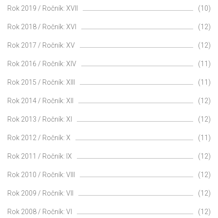
Rok 2019 / Ročník: XVII
(10)
Rok 2018 / Ročník: XVI
(12)
Rok 2017 / Ročník: XV
(12)
Rok 2016 / Ročník: XIV
(11)
Rok 2015 / Ročník: XIII
(11)
Rok 2014 / Ročník: XII
(12)
Rok 2013 / Ročník: XI
(12)
Rok 2012 / Ročník: X
(11)
Rok 2011 / Ročník: IX
(12)
Rok 2010 / Ročník: VIII
(12)
Rok 2009 / Ročník: VII
(12)
Rok 2008 / Ročník: VI
(12)