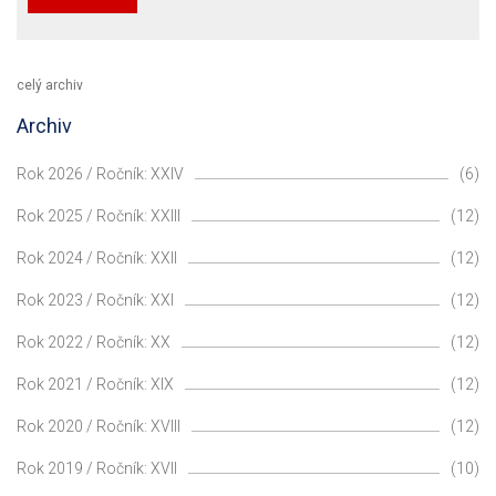
celý archiv
Archiv
Rok 2026 / Ročník: XXIV
(6)
Rok 2025 / Ročník: XXIII
(12)
Rok 2024 / Ročník: XXII
(12)
Rok 2023 / Ročník: XXI
(12)
Rok 2022 / Ročník: XX
(12)
Rok 2021 / Ročník: XIX
(12)
Rok 2020 / Ročník: XVIII
(12)
Rok 2019 / Ročník: XVII
(10)