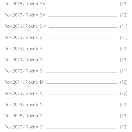
Rok 2018 / Ročník: XVI
(12)
Rok 2017 / Ročník: XV
(12)
Rok 2016 / Ročník: XIV
(11)
Rok 2015 / Ročník: XIII
(11)
Rok 2014 / Ročník: XII
(12)
Rok 2013 / Ročník: XI
(12)
Rok 2012 / Ročník: X
(11)
Rok 2011 / Ročník: IX
(12)
Rok 2010 / Ročník: VIII
(12)
Rok 2009 / Ročník: VII
(12)
Rok 2008 / Ročník: VI
(12)
Rok 2007 / Ročník: V
(12)