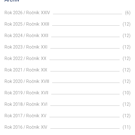
Rok 2026 / Ročník: XXIV
(6)
Rok 2025 / Ročník: XXIII
(12)
Rok 2024 / Ročník: XXII
(12)
Rok 2023 / Ročník: XXI
(12)
Rok 2022 / Ročník: XX
(12)
Rok 2021 / Ročník: XIX
(12)
Rok 2020 / Ročník: XVIII
(12)
Rok 2019 / Ročník: XVII
(10)
Rok 2018 / Ročník: XVI
(12)
Rok 2017 / Ročník: XV
(12)
Rok 2016 / Ročník: XIV
(11)