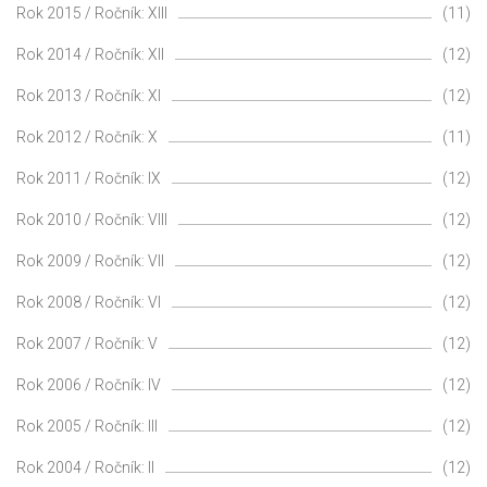
Rok 2015 / Ročník: XIII
(11)
Rok 2014 / Ročník: XII
(12)
Rok 2013 / Ročník: XI
(12)
Rok 2012 / Ročník: X
(11)
Rok 2011 / Ročník: IX
(12)
Rok 2010 / Ročník: VIII
(12)
Rok 2009 / Ročník: VII
(12)
Rok 2008 / Ročník: VI
(12)
Rok 2007 / Ročník: V
(12)
Rok 2006 / Ročník: IV
(12)
Rok 2005 / Ročník: III
(12)
Rok 2004 / Ročník: II
(12)