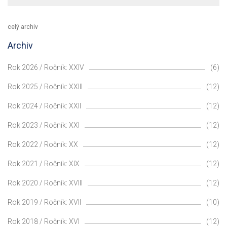
celý archiv
Archiv
Rok 2026 / Ročník: XXIV
(6)
Rok 2025 / Ročník: XXIII
(12)
Rok 2024 / Ročník: XXII
(12)
Rok 2023 / Ročník: XXI
(12)
Rok 2022 / Ročník: XX
(12)
Rok 2021 / Ročník: XIX
(12)
Rok 2020 / Ročník: XVIII
(12)
Rok 2019 / Ročník: XVII
(10)
Rok 2018 / Ročník: XVI
(12)