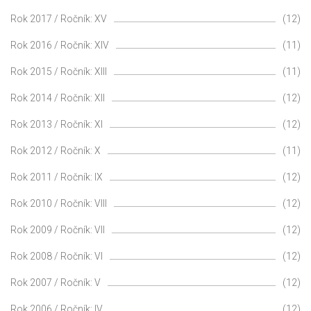
Rok 2017 / Ročník: XV
(12)
Rok 2016 / Ročník: XIV
(11)
Rok 2015 / Ročník: XIII
(11)
Rok 2014 / Ročník: XII
(12)
Rok 2013 / Ročník: XI
(12)
Rok 2012 / Ročník: X
(11)
Rok 2011 / Ročník: IX
(12)
Rok 2010 / Ročník: VIII
(12)
Rok 2009 / Ročník: VII
(12)
Rok 2008 / Ročník: VI
(12)
Rok 2007 / Ročník: V
(12)
Rok 2006 / Ročník: IV
(12)