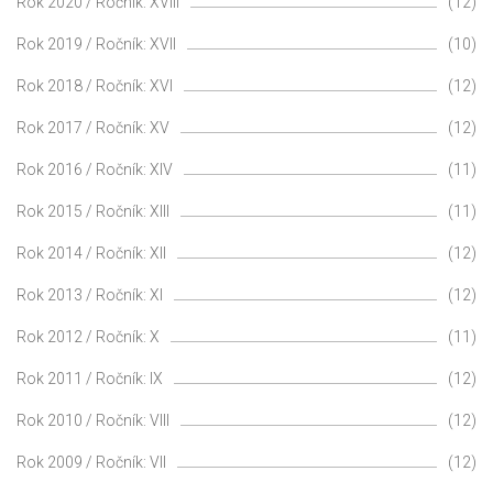
Rok 2020 / Ročník: XVIII
(12)
Rok 2019 / Ročník: XVII
(10)
Rok 2018 / Ročník: XVI
(12)
Rok 2017 / Ročník: XV
(12)
Rok 2016 / Ročník: XIV
(11)
Rok 2015 / Ročník: XIII
(11)
Rok 2014 / Ročník: XII
(12)
Rok 2013 / Ročník: XI
(12)
Rok 2012 / Ročník: X
(11)
Rok 2011 / Ročník: IX
(12)
Rok 2010 / Ročník: VIII
(12)
Rok 2009 / Ročník: VII
(12)