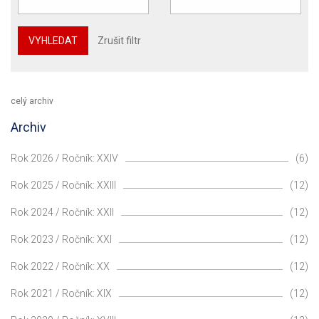
VYHLEDAT
Zrušit filtr
celý archiv
Archiv
Rok 2026 / Ročník: XXIV
(6)
Rok 2025 / Ročník: XXIII
(12)
Rok 2024 / Ročník: XXII
(12)
Rok 2023 / Ročník: XXI
(12)
Rok 2022 / Ročník: XX
(12)
Rok 2021 / Ročník: XIX
(12)