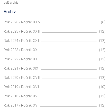
celý archiv
Archiv
Rok 2026 / Ročník: XXIV
(6)
Rok 2025 / Ročník: XXIII
(12)
Rok 2024 / Ročník: XXII
(12)
Rok 2023 / Ročník: XXI
(12)
Rok 2022 / Ročník: XX
(12)
Rok 2021 / Ročník: XIX
(12)
Rok 2020 / Ročník: XVIII
(12)
Rok 2019 / Ročník: XVII
(10)
Rok 2018 / Ročník: XVI
(12)
Rok 2017 / Ročník: XV
(12)