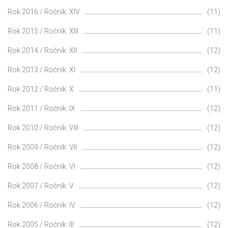
Rok 2016 / Ročník: XIV
(11)
Rok 2015 / Ročník: XIII
(11)
Rok 2014 / Ročník: XII
(12)
Rok 2013 / Ročník: XI
(12)
Rok 2012 / Ročník: X
(11)
Rok 2011 / Ročník: IX
(12)
Rok 2010 / Ročník: VIII
(12)
Rok 2009 / Ročník: VII
(12)
Rok 2008 / Ročník: VI
(12)
Rok 2007 / Ročník: V
(12)
Rok 2006 / Ročník: IV
(12)
Rok 2005 / Ročník: III
(12)