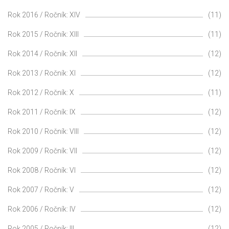
Rok 2016 / Ročník: XIV
(11)
Rok 2015 / Ročník: XIII
(11)
Rok 2014 / Ročník: XII
(12)
Rok 2013 / Ročník: XI
(12)
Rok 2012 / Ročník: X
(11)
Rok 2011 / Ročník: IX
(12)
Rok 2010 / Ročník: VIII
(12)
Rok 2009 / Ročník: VII
(12)
Rok 2008 / Ročník: VI
(12)
Rok 2007 / Ročník: V
(12)
Rok 2006 / Ročník: IV
(12)
Rok 2005 / Ročník: III
(12)