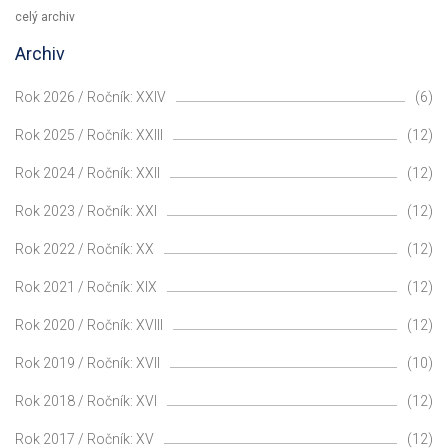
celý archiv
Archiv
Rok 2026 / Ročník: XXIV
(6)
Rok 2025 / Ročník: XXIII
(12)
Rok 2024 / Ročník: XXII
(12)
Rok 2023 / Ročník: XXI
(12)
Rok 2022 / Ročník: XX
(12)
Rok 2021 / Ročník: XIX
(12)
Rok 2020 / Ročník: XVIII
(12)
Rok 2019 / Ročník: XVII
(10)
Rok 2018 / Ročník: XVI
(12)
Rok 2017 / Ročník: XV
(12)