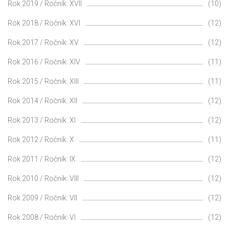
Rok 2019 / Ročník: XVII
(10)
Rok 2018 / Ročník: XVI
(12)
Rok 2017 / Ročník: XV
(12)
Rok 2016 / Ročník: XIV
(11)
Rok 2015 / Ročník: XIII
(11)
Rok 2014 / Ročník: XII
(12)
Rok 2013 / Ročník: XI
(12)
Rok 2012 / Ročník: X
(11)
Rok 2011 / Ročník: IX
(12)
Rok 2010 / Ročník: VIII
(12)
Rok 2009 / Ročník: VII
(12)
Rok 2008 / Ročník: VI
(12)