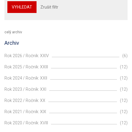
VYHLEDAT
Zrušit filtr
celý archiv
Archiv
Rok 2026 / Ročník: XXIV
(6)
Rok 2025 / Ročník: XXIII
(12)
Rok 2024 / Ročník: XXII
(12)
Rok 2023 / Ročník: XXI
(12)
Rok 2022 / Ročník: XX
(12)
Rok 2021 / Ročník: XIX
(12)
Rok 2020 / Ročník: XVIII
(12)