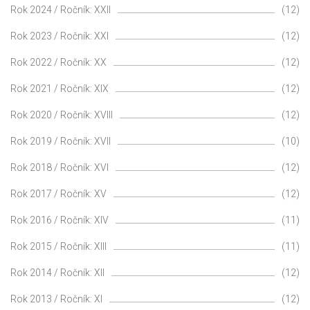
Rok 2024 / Ročník: XXII
(12)
Rok 2023 / Ročník: XXI
(12)
Rok 2022 / Ročník: XX
(12)
Rok 2021 / Ročník: XIX
(12)
Rok 2020 / Ročník: XVIII
(12)
Rok 2019 / Ročník: XVII
(10)
Rok 2018 / Ročník: XVI
(12)
Rok 2017 / Ročník: XV
(12)
Rok 2016 / Ročník: XIV
(11)
Rok 2015 / Ročník: XIII
(11)
Rok 2014 / Ročník: XII
(12)
Rok 2013 / Ročník: XI
(12)