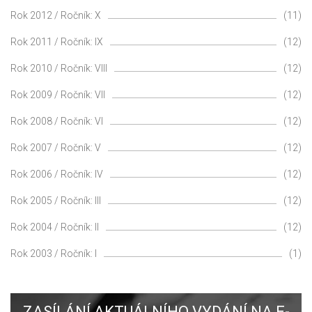
Rok 2012 / Ročník: X
(11)
Rok 2011 / Ročník: IX
(12)
Rok 2010 / Ročník: VIII
(12)
Rok 2009 / Ročník: VII
(12)
Rok 2008 / Ročník: VI
(12)
Rok 2007 / Ročník: V
(12)
Rok 2006 / Ročník: IV
(12)
Rok 2005 / Ročník: III
(12)
Rok 2004 / Ročník: II
(12)
Rok 2003 / Ročník: I
(1)
ZASÍLÁNÍ AKTUÁLNÍHO VYDÁNÍ NA E-