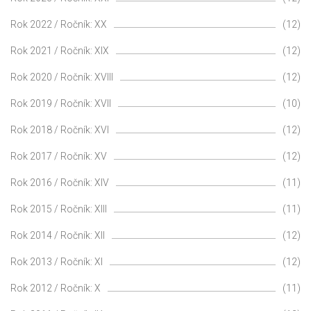
Rok 2022 / Ročník: XX
(12)
Rok 2021 / Ročník: XIX
(12)
Rok 2020 / Ročník: XVIII
(12)
Rok 2019 / Ročník: XVII
(10)
Rok 2018 / Ročník: XVI
(12)
Rok 2017 / Ročník: XV
(12)
Rok 2016 / Ročník: XIV
(11)
Rok 2015 / Ročník: XIII
(11)
Rok 2014 / Ročník: XII
(12)
Rok 2013 / Ročník: XI
(12)
Rok 2012 / Ročník: X
(11)