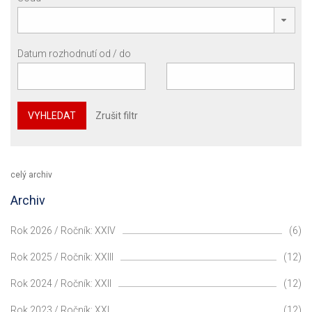
Datum rozhodnutí od / do
VYHLEDAT
Zrušit filtr
celý archiv
Archiv
Rok 2026 / Ročník: XXIV
(6)
Rok 2025 / Ročník: XXIII
(12)
Rok 2024 / Ročník: XXII
(12)
Rok 2023 / Ročník: XXI
(12)