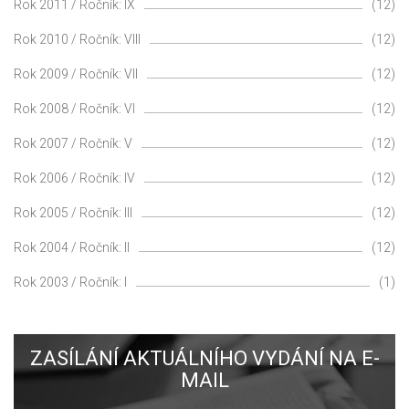
Rok 2011 / Ročník: IX
(12)
Rok 2010 / Ročník: VIII
(12)
Rok 2009 / Ročník: VII
(12)
Rok 2008 / Ročník: VI
(12)
Rok 2007 / Ročník: V
(12)
Rok 2006 / Ročník: IV
(12)
Rok 2005 / Ročník: III
(12)
Rok 2004 / Ročník: II
(12)
Rok 2003 / Ročník: I
(1)
ZASÍLÁNÍ AKTUÁLNÍHO VYDÁNÍ NA E-
MAIL