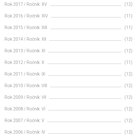
Rok 2017 / Ročník: XV
(12)
Rok 2016 / Ročník: XIV
(11)
Rok 2015 / Ročník: XIII
(11)
Rok 2014 / Ročník: XII
(12)
Rok 2013 / Ročník: XI
(12)
Rok 2012 / Ročník: X
(11)
Rok 2011 / Ročník: IX
(12)
Rok 2010 / Ročník: VIII
(12)
Rok 2009 / Ročník: VII
(12)
Rok 2008 / Ročník: VI
(12)
Rok 2007 / Ročník: V
(12)
Rok 2006 / Ročník: IV
(12)