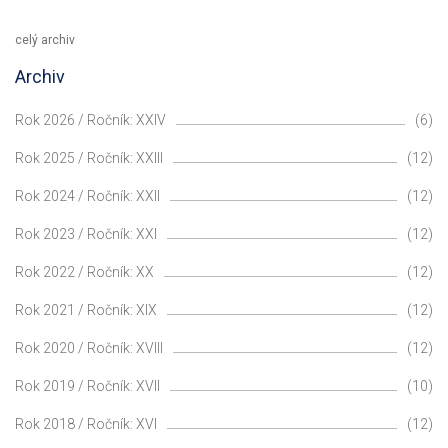
celý archiv
Archiv
Rok 2026 / Ročník: XXIV
(6)
Rok 2025 / Ročník: XXIII
(12)
Rok 2024 / Ročník: XXII
(12)
Rok 2023 / Ročník: XXI
(12)
Rok 2022 / Ročník: XX
(12)
Rok 2021 / Ročník: XIX
(12)
Rok 2020 / Ročník: XVIII
(12)
Rok 2019 / Ročník: XVII
(10)
Rok 2018 / Ročník: XVI
(12)