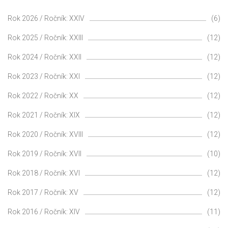
Rok 2026 / Ročník: XXIV
(6)
Rok 2025 / Ročník: XXIII
(12)
Rok 2024 / Ročník: XXII
(12)
Rok 2023 / Ročník: XXI
(12)
Rok 2022 / Ročník: XX
(12)
Rok 2021 / Ročník: XIX
(12)
Rok 2020 / Ročník: XVIII
(12)
Rok 2019 / Ročník: XVII
(10)
Rok 2018 / Ročník: XVI
(12)
Rok 2017 / Ročník: XV
(12)
Rok 2016 / Ročník: XIV
(11)