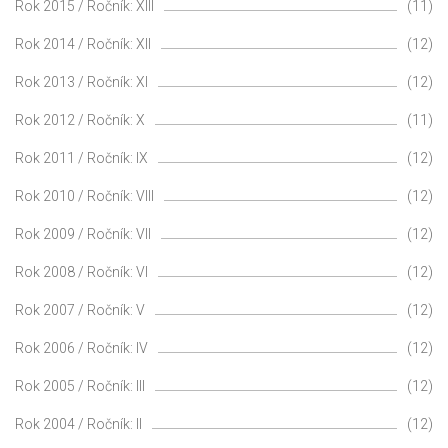
Rok 2015 / Ročník: XIII
(11)
Rok 2014 / Ročník: XII
(12)
Rok 2013 / Ročník: XI
(12)
Rok 2012 / Ročník: X
(11)
Rok 2011 / Ročník: IX
(12)
Rok 2010 / Ročník: VIII
(12)
Rok 2009 / Ročník: VII
(12)
Rok 2008 / Ročník: VI
(12)
Rok 2007 / Ročník: V
(12)
Rok 2006 / Ročník: IV
(12)
Rok 2005 / Ročník: III
(12)
Rok 2004 / Ročník: II
(12)