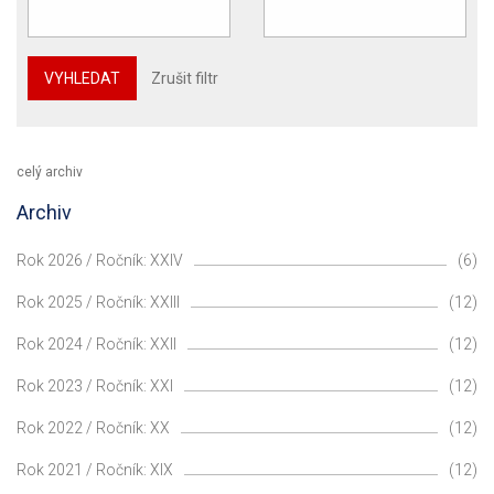
VYHLEDAT
Zrušit filtr
celý archiv
Archiv
Rok 2026 / Ročník: XXIV
(6)
Rok 2025 / Ročník: XXIII
(12)
Rok 2024 / Ročník: XXII
(12)
Rok 2023 / Ročník: XXI
(12)
Rok 2022 / Ročník: XX
(12)
Rok 2021 / Ročník: XIX
(12)