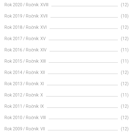
Rok 2020 / Ročník: XVIII
(12)
Rok 2019 / Ročník: XVII
(10)
Rok 2018 / Ročník: XVI
(12)
Rok 2017 / Ročník: XV
(12)
Rok 2016 / Ročník: XIV
(11)
Rok 2015 / Ročník: XIII
(11)
Rok 2014 / Ročník: XII
(12)
Rok 2013 / Ročník: XI
(12)
Rok 2012 / Ročník: X
(11)
Rok 2011 / Ročník: IX
(12)
Rok 2010 / Ročník: VIII
(12)
Rok 2009 / Ročník: VII
(12)