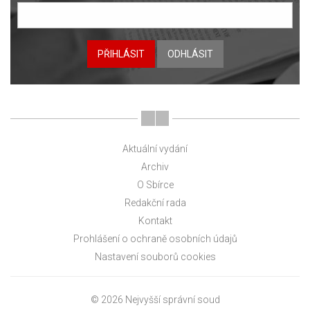
PŘIHLÁSIT
ODHLÁSIT
Aktuální vydání
Archiv
O Sbírce
Redakční rada
Kontakt
Prohlášení o ochraně osobních údajů
Nastavení souborů cookies
© 2026 Nejvyšší správní soud