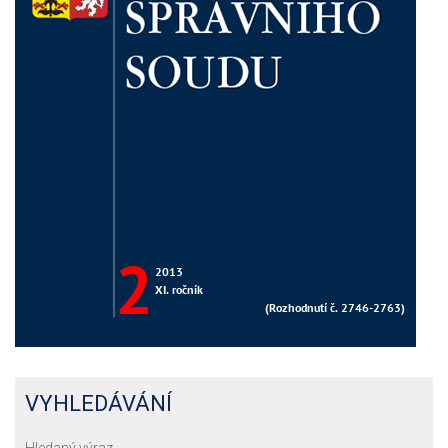
VYHLEDÁVÁNÍ