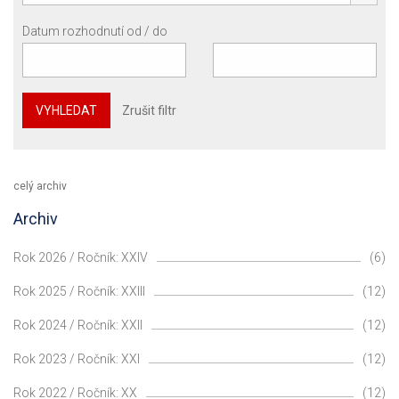
Datum rozhodnutí od / do
VYHLEDAT
Zrušit filtr
celý archiv
Archiv
Rok 2026 / Ročník: XXIV
(6)
Rok 2025 / Ročník: XXIII
(12)
Rok 2024 / Ročník: XXII
(12)
Rok 2023 / Ročník: XXI
(12)
Rok 2022 / Ročník: XX
(12)