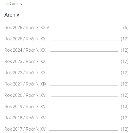
celý archiv
Archiv
Rok 2026 / Ročník: XXIV
(6)
Rok 2025 / Ročník: XXIII
(12)
Rok 2024 / Ročník: XXII
(12)
Rok 2023 / Ročník: XXI
(12)
Rok 2022 / Ročník: XX
(12)
Rok 2021 / Ročník: XIX
(12)
Rok 2020 / Ročník: XVIII
(12)
Rok 2019 / Ročník: XVII
(10)
Rok 2018 / Ročník: XVI
(12)
Rok 2017 / Ročník: XV
(12)