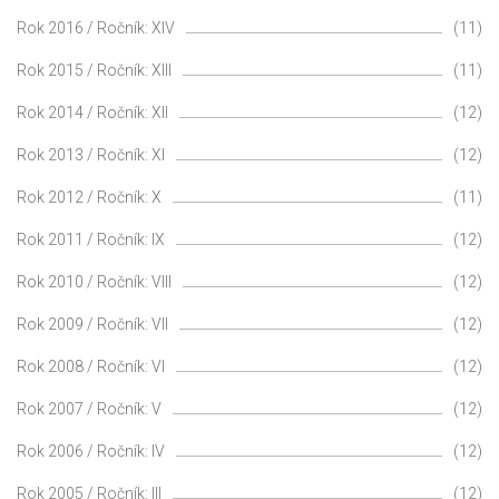
Rok 2016 / Ročník: XIV
(11)
Rok 2015 / Ročník: XIII
(11)
Rok 2014 / Ročník: XII
(12)
Rok 2013 / Ročník: XI
(12)
Rok 2012 / Ročník: X
(11)
Rok 2011 / Ročník: IX
(12)
Rok 2010 / Ročník: VIII
(12)
Rok 2009 / Ročník: VII
(12)
Rok 2008 / Ročník: VI
(12)
Rok 2007 / Ročník: V
(12)
Rok 2006 / Ročník: IV
(12)
Rok 2005 / Ročník: III
(12)