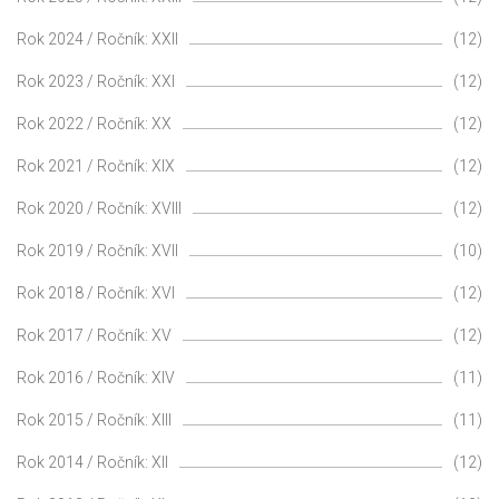
Rok 2024 / Ročník: XXII
(12)
Rok 2023 / Ročník: XXI
(12)
Rok 2022 / Ročník: XX
(12)
Rok 2021 / Ročník: XIX
(12)
Rok 2020 / Ročník: XVIII
(12)
Rok 2019 / Ročník: XVII
(10)
Rok 2018 / Ročník: XVI
(12)
Rok 2017 / Ročník: XV
(12)
Rok 2016 / Ročník: XIV
(11)
Rok 2015 / Ročník: XIII
(11)
Rok 2014 / Ročník: XII
(12)