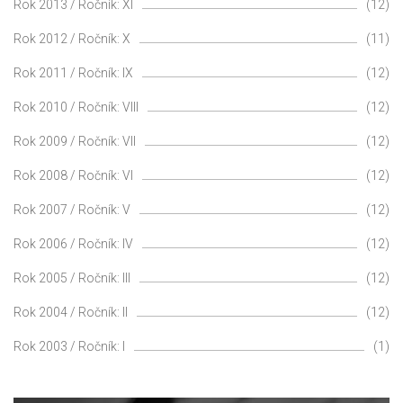
Rok 2013 / Ročník: XI
(12)
Rok 2012 / Ročník: X
(11)
Rok 2011 / Ročník: IX
(12)
Rok 2010 / Ročník: VIII
(12)
Rok 2009 / Ročník: VII
(12)
Rok 2008 / Ročník: VI
(12)
Rok 2007 / Ročník: V
(12)
Rok 2006 / Ročník: IV
(12)
Rok 2005 / Ročník: III
(12)
Rok 2004 / Ročník: II
(12)
Rok 2003 / Ročník: I
(1)