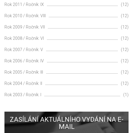
Rok 2011 / Ročník: IX
(12)
Rok 2010 / Ročník: VIII
(12)
Rok 2009 / Ročník: VII
(12)
Rok 2008 / Ročník: VI
(12)
Rok 2007 / Ročník: V
(12)
Rok 2006 / Ročník: IV
(12)
Rok 2005 / Ročník: III
(12)
Rok 2004 / Ročník: II
(12)
Rok 2003 / Ročník: I
(1)
ZASÍLÁNÍ AKTUÁLNÍHO VYDÁNÍ NA E-
MAIL