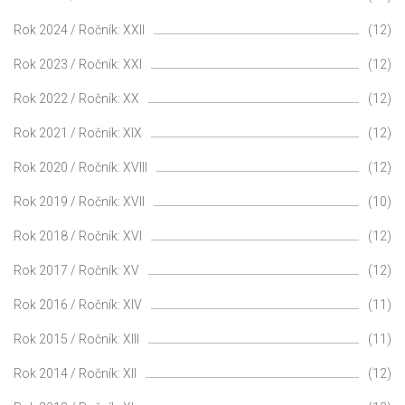
Rok 2024 / Ročník: XXII
(12)
Rok 2023 / Ročník: XXI
(12)
Rok 2022 / Ročník: XX
(12)
Rok 2021 / Ročník: XIX
(12)
Rok 2020 / Ročník: XVIII
(12)
Rok 2019 / Ročník: XVII
(10)
Rok 2018 / Ročník: XVI
(12)
Rok 2017 / Ročník: XV
(12)
Rok 2016 / Ročník: XIV
(11)
Rok 2015 / Ročník: XIII
(11)
Rok 2014 / Ročník: XII
(12)