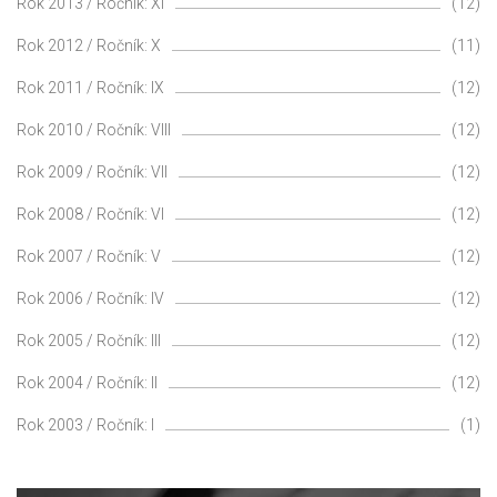
Rok 2013 / Ročník: XI
(12)
Rok 2012 / Ročník: X
(11)
Rok 2011 / Ročník: IX
(12)
Rok 2010 / Ročník: VIII
(12)
Rok 2009 / Ročník: VII
(12)
Rok 2008 / Ročník: VI
(12)
Rok 2007 / Ročník: V
(12)
Rok 2006 / Ročník: IV
(12)
Rok 2005 / Ročník: III
(12)
Rok 2004 / Ročník: II
(12)
Rok 2003 / Ročník: I
(1)