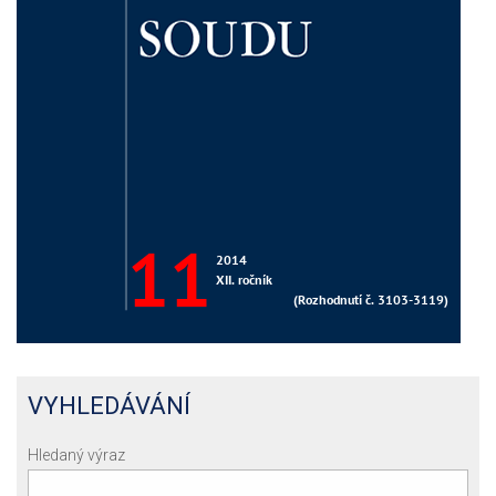
VYHLEDÁVÁNÍ
Hledaný výraz