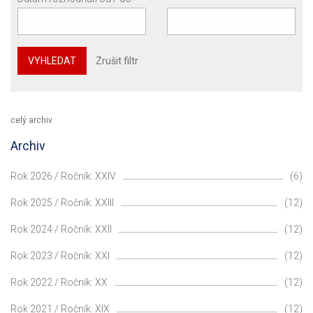
VYHLEDAT
Zrušit filtr
celý archiv
Archiv
Rok 2026 / Ročník: XXIV
(6)
Rok 2025 / Ročník: XXIII
(12)
Rok 2024 / Ročník: XXII
(12)
Rok 2023 / Ročník: XXI
(12)
Rok 2022 / Ročník: XX
(12)
Rok 2021 / Ročník: XIX
(12)