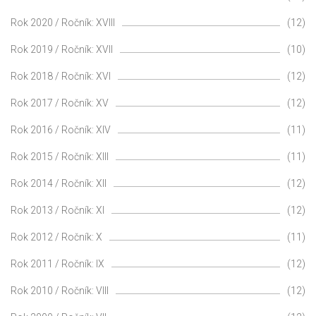
Rok 2020 / Ročník: XVIII
(12)
Rok 2019 / Ročník: XVII
(10)
Rok 2018 / Ročník: XVI
(12)
Rok 2017 / Ročník: XV
(12)
Rok 2016 / Ročník: XIV
(11)
Rok 2015 / Ročník: XIII
(11)
Rok 2014 / Ročník: XII
(12)
Rok 2013 / Ročník: XI
(12)
Rok 2012 / Ročník: X
(11)
Rok 2011 / Ročník: IX
(12)
Rok 2010 / Ročník: VIII
(12)